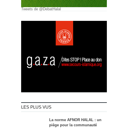
Tweets de @DebatHalal
LES PLUS VUS
La norme AFNOR HALAL : un
piège pour la communauté