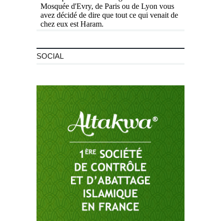
SOCIAL