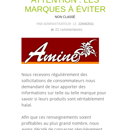
MARQUES À ÉVITER
NON CLASSÉ
PAR ADMINISTRATEUR
LE
22/04/2011
22 commentaires
Nous recevons régulièrement des
sollicitations de consommateurs nous
demandant de leur apporter des
informations sur telle ou telle marque pour
savoir si leurs produits sont véritablement
halal.
Afin que ces renseignements soient
profitables au plus grand nombre, nous
avons décidé de consacrer régulièrement