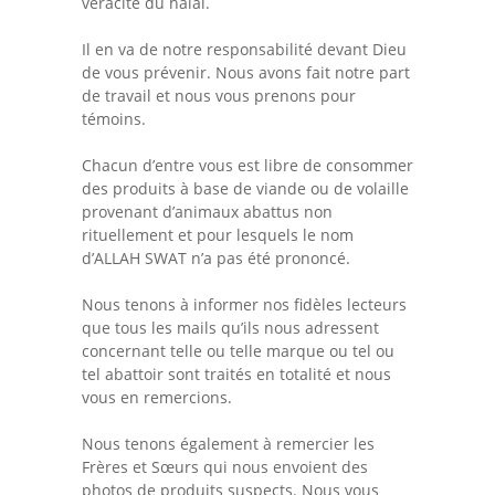
véracité du halal.
Il en va de notre responsabilité devant Dieu
de vous prévenir. Nous avons fait notre part
de travail et nous vous prenons pour
témoins.
Chacun d’entre vous est libre de consommer
des produits à base de viande ou de volaille
provenant d’animaux abattus non
rituellement et pour lesquels le nom
d’ALLAH SWAT n’a pas été prononcé.
Nous tenons à informer nos fidèles lecteurs
que tous les mails qu’ils nous adressent
concernant telle ou telle marque ou tel ou
tel abattoir sont traités en totalité et nous
vous en remercions.
Nous tenons également à remercier les
Frères et Sœurs qui nous envoient des
photos de produits suspects. Nous vous