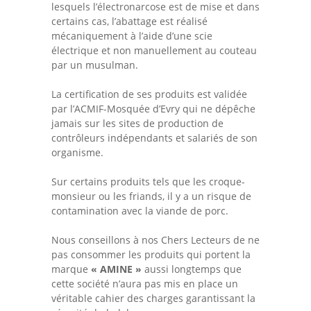
lesquels l’électronarcose est de mise et dans
certains cas, l’abattage est réalisé
mécaniquement à l’aide d’une scie
électrique et non manuellement au couteau
par un musulman.
La certification de ses produits est validée
par l’ACMIF-Mosquée d’Evry qui ne dépêche
jamais sur les sites de production de
contrôleurs indépendants et salariés de son
organisme.
Sur certains produits tels que les croque-
monsieur ou les friands, il y a un risque de
contamination avec la viande de porc.
Nous conseillons à nos Chers Lecteurs de ne
pas consommer les produits qui portent la
marque
« AMINE »
aussi longtemps que
cette société n’aura pas mis en place un
véritable cahier des charges garantissant la