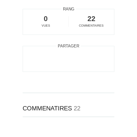
RANG
0
22
VUES
COMMENTAIRES
PARTAGER
COMMENATIRES
22