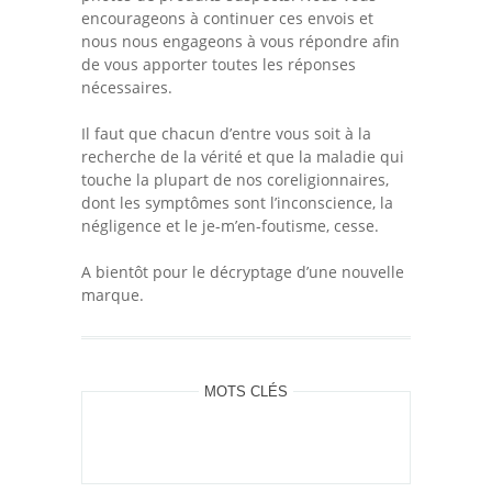
encourageons à continuer ces envois et
nous nous engageons à vous répondre afin
de vous apporter toutes les réponses
nécessaires.
Il faut que chacun d’entre vous soit à la
recherche de la vérité et que la maladie qui
touche la plupart de nos coreligionnaires,
dont les symptômes sont l’inconscience, la
négligence et le je-m’en-foutisme, cesse.
A bientôt pour le décryptage d’une nouvelle
marque.
MOTS CLÉS