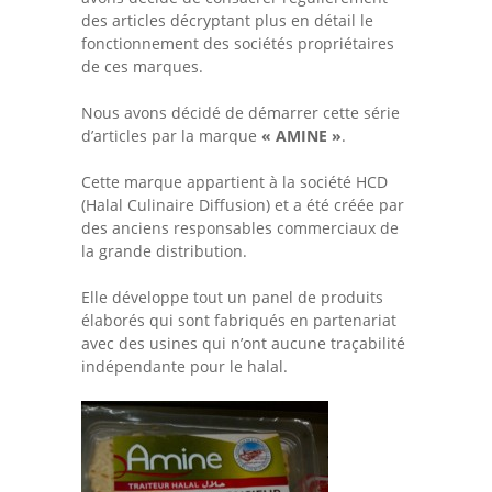
des articles décryptant plus en détail le
fonctionnement des sociétés propriétaires
de ces marques.
Nous avons décidé de démarrer cette série
d’articles par la marque
« AMINE »
.
Cette marque appartient à la société HCD
(Halal Culinaire Diffusion) et a été créée par
des anciens responsables
commerciaux de
la grande distribution.
Elle développe tout un panel de produits
élaborés qui sont fabriqués en partenariat
avec des usines qui n’ont aucune traçabilité
indépendante pour le halal.