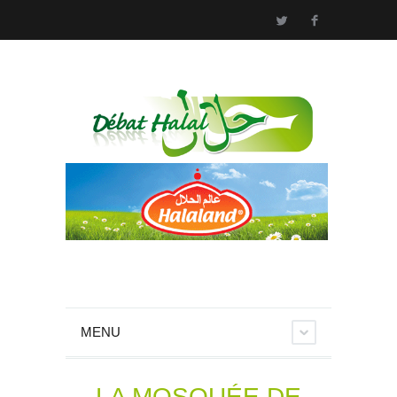
MENU
LA MOSQUÉE DE