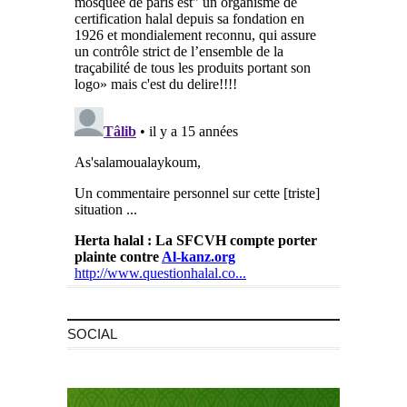
SOCIAL