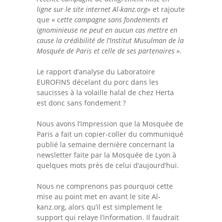
ligne sur le site internet Al-kanz.org»
et rajoute
que « c
ette campagne sans fondements et
ignominieuse ne peut en aucun cas mettre en
cause la crédibilité de l’Institut Musulman de la
Mosquée de Paris et celle de ses partenaires ».
Le rapport d’analyse du Laboratoire
EUROFINS décelant du porc
dans les
saucisses à la volaille halal de chez Herta
est donc sans fondement ?
Nous avons l’impression que la Mosquée de
Paris a fait un copier-coller du communiqué
publié la semaine dernière concernant la
newsletter faite par la Mosquée de Lyon à
quelques mots près de celui d’aujourd’hui.
Nous ne comprenons pas pourquoi cette
mise au point met en avant le site Al-
kanz.org, alors qu’il est simplement le
support qui relaye l’information. Il faudrait