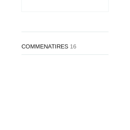
COMMENATIRES
16