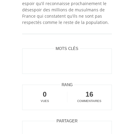
espoir qu’il reconnaisse prochainement le
désespoir des millions de musulmans de
France qui constatent qu’ils ne sont pas
respectés comme le reste de la population.
MOTS CLÉS
RANG
0
16
VUES
COMMENTAIRES
PARTAGER