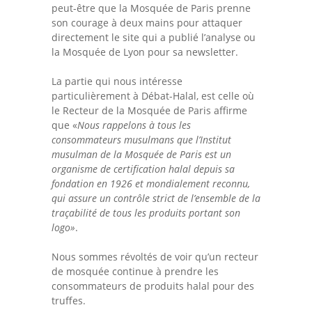
peut-être que la Mosquée de Paris prenne
son courage à deux mains pour attaquer
directement le site qui a publié l’analyse ou
la Mosquée de Lyon pour sa newsletter.
La partie qui nous intéresse
particulièrement à Débat-Halal, est celle où
le Recteur de la Mosquée de Paris affirme
que «
Nous rappelons à tous les
consommateurs musulmans que l’Institut
musulman de la Mosquée de Paris est un
organisme de certification halal depuis sa
fondation en 1926 et mondialement reconnu,
qui assure un contrôle strict de l’ensemble de la
traçabilité de tous les produits portant son
logo
»
.
Nous sommes révoltés de voir qu’un recteur
de mosquée continue à prendre les
consommateurs de produits halal pour des
truffes.