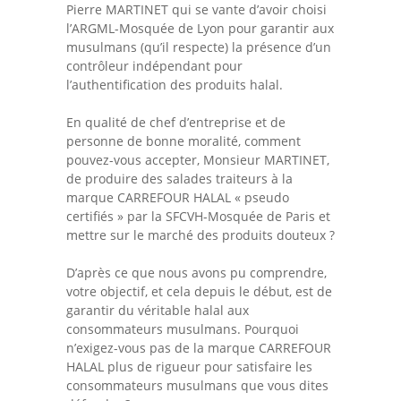
Pierre MARTINET qui se vante d’avoir choisi
l’ARGML-Mosquée de Lyon pour garantir aux
musulmans (qu’il respecte) la présence d’un
contrôleur indépendant pour
l’authentification des produits halal.
En qualité de chef d’entreprise et de
personne de bonne moralité, comment
pouvez-vous accepter, Monsieur MARTINET,
de produire des salades traiteurs à la
marque CARREFOUR HALAL « pseudo
certifiés » par la SFCVH-Mosquée de Paris et
mettre sur le marché des produits douteux ?
D’après ce que nous avons pu comprendre,
votre objectif, et cela depuis le début, est de
garantir du véritable halal aux
consommateurs musulmans. Pourquoi
n’exigez-vous pas de la marque CARREFOUR
HALAL plus de rigueur pour satisfaire les
consommateurs musulmans que vous dites