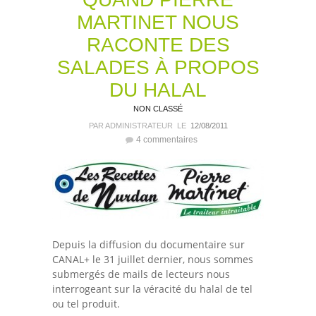
MARTINET NOUS
RACONTE DES
SALADES À PROPOS
DU HALAL
NON CLASSÉ
PAR ADMINISTRATEUR
LE
12/08/2011
4 commentaires
Depuis la diffusion du documentaire sur
CANAL+ le 31 juillet dernier, nous sommes
submergés de mails de lecteurs nous
interrogeant sur la véracité du halal de tel
ou tel produit.