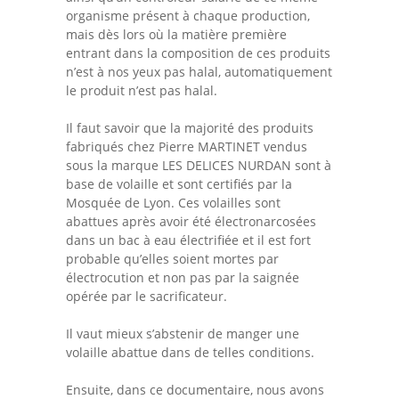
organisme présent à chaque production,
mais dès lors où la matière première
entrant dans la composition de ces produits
n’est à nos yeux pas halal, automatiquement
le produit n’est pas halal.
Il faut savoir que la majorité des produits
fabriqués chez Pierre MARTINET vendus
sous la marque LES DELICES NURDAN sont à
base de volaille et sont certifiés par la
Mosquée de Lyon. Ces volailles sont
abattues après avoir été électronarcosées
dans un bac à eau électrifiée et il est fort
probable qu’elles soient mortes par
électrocution et non pas par la saignée
opérée par le sacrificateur.
Il vaut mieux s’abstenir de manger une
volaille abattue dans de telles conditions.
Ensuite, dans ce documentaire, nous avons