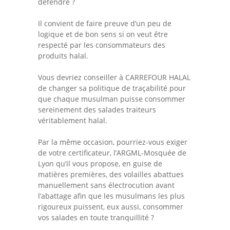
défendre ?
Il convient de faire preuve d’un peu de
logique et de bon sens si on veut être
respecté par les consommateurs des
produits halal.
Vous devriez conseiller à CARREFOUR HALAL
de changer sa politique de traçabilité pour
que chaque musulman puisse consommer
sereinement des salades traiteurs
véritablement halal.
Par la même occasion, pourriez-vous exiger
de votre certificateur, l’ARGML-Mosquée de
Lyon qu’il vous propose, en guise de
matières premières, des volailles abattues
manuellement sans électrocution avant
l’abattage afin que les musulmans les plus
rigoureux puissent, eux aussi, consommer
vos salades en toute tranquillité ?