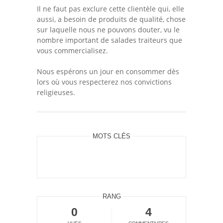
Il ne faut pas exclure cette clientèle qui, elle
aussi, a besoin de produits de qualité, chose
sur laquelle nous ne pouvons douter, vu le
nombre important de salades traiteurs que
vous commercialisez.
Nous espérons un jour en consommer dès
lors où vous respecterez nos convictions
religieuses.
MOTS CLÉS
RANG
0
4