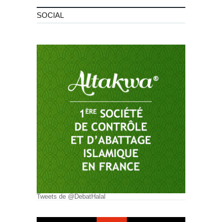
SOCIAL
Tweets de @DebatHalal