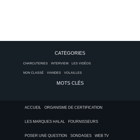
CATÉGORIES
CHARCUTERIES
INTERVIEW
LES VIDÉOS
NON CLASSÉ
VIANDES
VOLAILLES
MOTS CLÉS
ACCUEIL
ORGANISME DE CERTIFICATION
LES MARQUES HALAL
FOURNISSEURS
POSER UNE QUESTION
SONDAGES
WEB TV