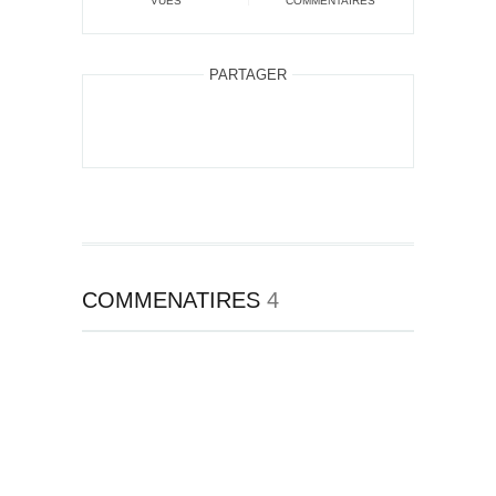
VUES
COMMENTAIRES
PARTAGER
COMMENATIRES
4