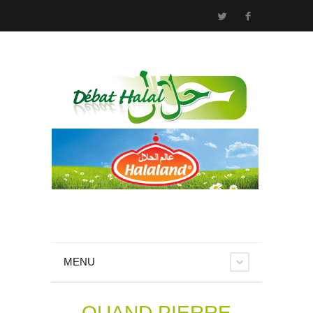
MENU
QUAND PIERRE