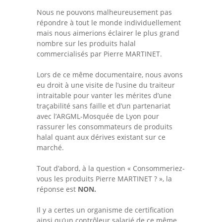
Nous ne pouvons malheureusement pas
répondre à tout le monde individuellement
mais nous aimerions éclairer le plus grand
nombre sur les produits halal
commercialisés par Pierre MARTINET.
Lors de ce même documentaire, nous avons
eu droit à une visite de l’usine du traiteur
intraitable pour vanter les mérites d’une
traçabilité sans faille et d’un partenariat
avec l’ARGML-Mosquée de Lyon pour
rassurer les consommateurs de produits
halal quant aux dérives existant sur ce
marché.
Tout d’abord, à la question « Consommeriez-
vous les produits Pierre MARTINET ? », la
réponse est
NON.
Il y a certes un organisme de certification
ainsi qu’un contrôleur salarié de ce même