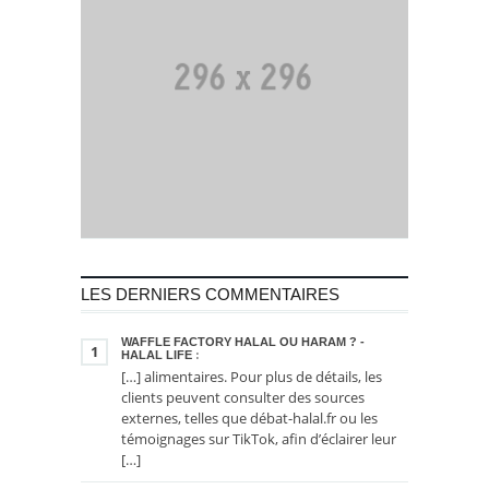
LES DERNIERS COMMENTAIRES
WAFFLE FACTORY HALAL OU HARAM ? -
1
HALAL LIFE
:
[…] alimentaires. Pour plus de détails, les
clients peuvent consulter des sources
externes, telles que débat-halal.fr ou les
témoignages sur TikTok, afin d’éclairer leur
[…]