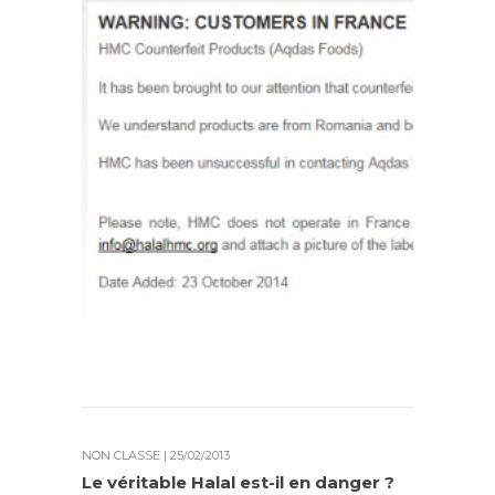
NON CLASSÉ
| 25/02/2013
Le véritable Halal est-il en danger ?