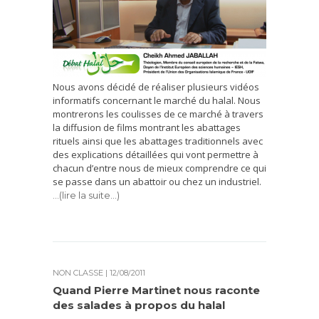
Nous avons décidé de réaliser plusieurs vidéos
informatifs concernant le marché du halal. Nous
montrerons les coulisses de ce marché à travers
la diffusion de films montrant les abattages
rituels ainsi que les abattages traditionnels avec
des explications détaillées qui vont permettre à
chacun d’entre nous de mieux comprendre ce qui
se passe dans un abattoir ou chez un industriel.
…(lire la suite…)
NON CLASSÉ
| 12/08/2011
Quand Pierre Martinet nous raconte
des salades à propos du halal