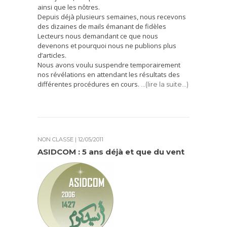
ainsi que les nôtres.
Depuis déjà plusieurs semaines, nous recevons
des dizaines de mails émanant de fidèles
Lecteurs nous demandant ce que nous
devenons et pourquoi nous ne publions plus
d’articles.
Nous avons voulu suspendre temporairement
nos révélations en attendant les résultats des
différentes procédures en cours.
…(lire la suite…)
NON CLASSÉ
| 12/05/2011
ASIDCOM : 5 ans déjà et que du vent