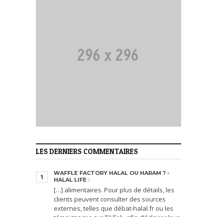
LES DERNIERS COMMENTAIRES
WAFFLE FACTORY HALAL OU HARAM ? -
1
HALAL LIFE
:
[…] alimentaires. Pour plus de détails, les
clients peuvent consulter des sources
externes, telles que débat-halal.fr ou les