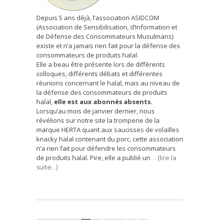
Depuis 5 ans déjà, l’association ASIDCOM
(Association de Sensibilisation, d’Information et
de Défense des Consommateurs Musulmans)
existe et n’a jamais rien fait pour la défense des
consommateurs de produits halal.
Elle a beau être présente lors de différents
colloques, différents débats et différentes
réunions concernant le halal, mais au niveau de
la défense des consommateurs de produits
halal,
elle est aux abonnés absents.
Lorsqu’au mois de janvier dernier, nous
révélions sur notre site la tromperie de la
marque HERTA quant aux saucisses de volailles
knacky halal contenant du porc, cette association
n’a rien fait pour défendre les consommateurs
de produits halal. Pire, elle a publié un
…(lire la
suite…)