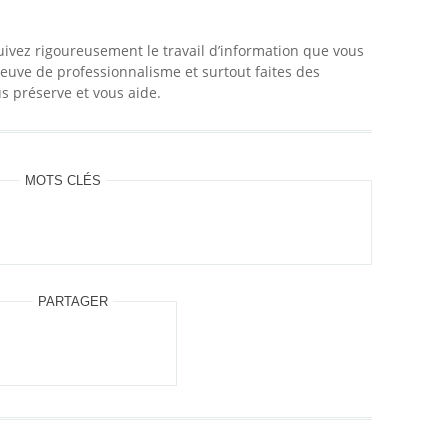
uivez rigoureusement le travail d’information que vous
euve de professionnalisme et surtout faites des
 préserve et vous aide.
MOTS CLÉS
PARTAGER