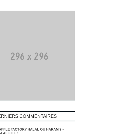
ERNIERS COMMENTAIRES
AFFLE FACTORY HALAL OU HARAM ? -
LAL LIFE
: