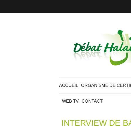
ACCUEIL
ORGANISME DE CERTI
WEB TV
CONTACT
INTERVIEW DE B