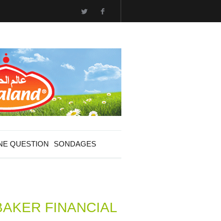
NE QUESTION
SONDAGES
BAKER FINANCIAL