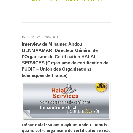
INTERVIEW
| 27/01/2011
Interview de M’hamed Abdou
BENMAAMAR, Directeur Général de
l’Organisme de Certification HALAL
SERVICES (Organisme de certification de
l’UOIF – Union des Organisations
Islamiques de France)
Débat Halal : Salam Alaykum Abdou.
Depuis
quand votre organisme de certification existe