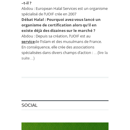
–t-il ?
Abdou : European Halal Services est un organisme
spécialisé de l’UOIF crée en 2007
Débat Halal : Pourquoi avez-vous lancé un
organisme de certification alors qu’il en
existe déjà des dizaines sur le marché ?
Abdou : Depuis sa création, l’UOIF est au
service
de l’Islam et des musulmans de France.
En conséquence, elle crée des associations
spécialisées dans divers champs d’action :
…(lire la
suite…)
SOCIAL