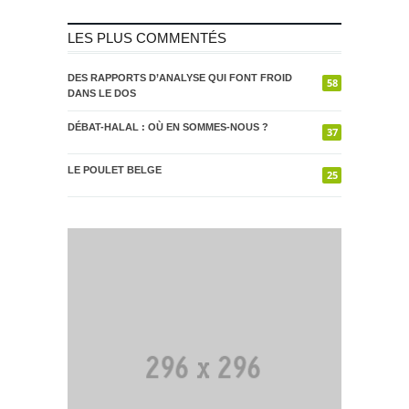
LES PLUS COMMENTÉS
DES RAPPORTS D’ANALYSE QUI FONT FROID
58
DANS LE DOS
DÉBAT-HALAL : OÙ EN SOMMES-NOUS ?
37
LE POULET BELGE
25