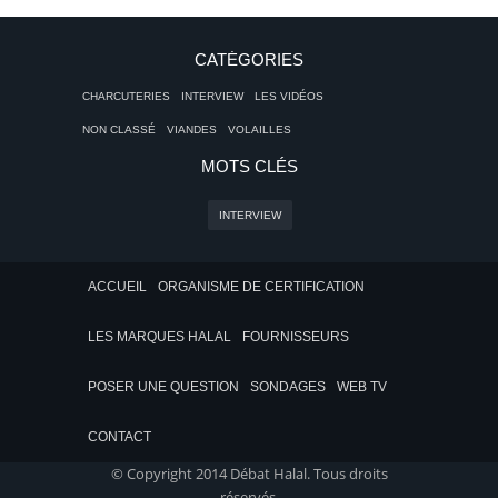
CATÉGORIES
CHARCUTERIES
INTERVIEW
LES VIDÉOS
NON CLASSÉ
VIANDES
VOLAILLES
MOTS CLÉS
INTERVIEW
ACCUEIL
ORGANISME DE CERTIFICATION
LES MARQUES HALAL
FOURNISSEURS
POSER UNE QUESTION
SONDAGES
WEB TV
CONTACT
© Copyright 2014 Débat Halal. Tous droits
réservés.